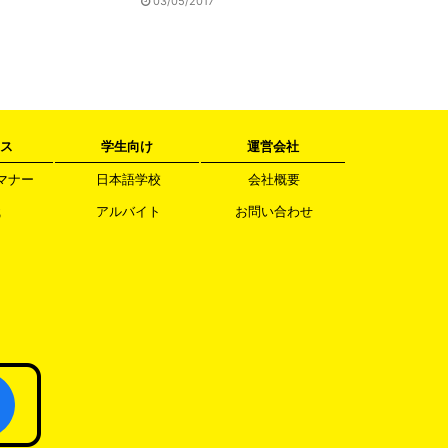
03/05/2017
ス
学生向け
運営会社
マナー
日本語学校
会社概要
職
アルバイト
お問い合わせ