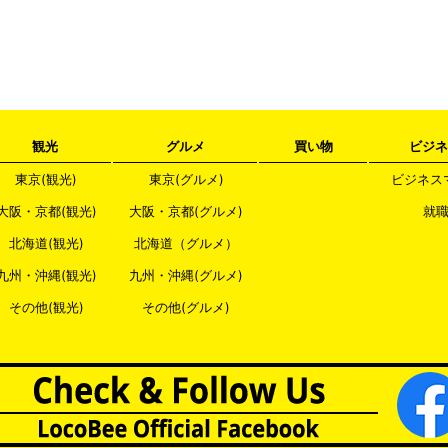
観光
グルメ
買い物
ビジネ
東京(観光)
東京(グルメ)
ビジネス
大阪・京都(観光)
大阪・京都(グルメ)
就
北海道(観光)
北海道（グルメ）
九州・沖縄(観光)
九州・沖縄(グルメ)
その他(観光)
その他(グルメ)