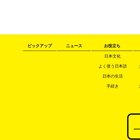
ピックアップ
ニュース
お役立ち
日本文化
よく使う日本語
日本の生活
手続き