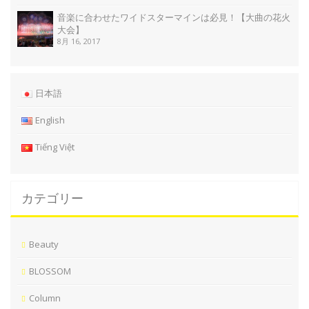
音楽に合わせたワイドスターマインは必見！【大曲の花火
大会】
8月 16, 2017
日本語
English
Tiếng Việt
カテゴリー
Beauty
BLOSSOM
Column