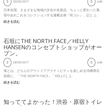
30/03/2017
edit
日本全国、さまざまな地域の文化や名産品、ちょっと変わった風
習やあれこれをコレクションする連載企画『街コレ』。記 […]...
続きを読む
石垣にTHE NORTH FACE／HELLY
HANSENのコンセプトショップがオー
プン。
28/03/2017
edit
海と山、どちらのアウトドアアクティビティを楽しめる沖縄県石
垣島に、「THE NORTH FACE」「HELLY […]...
続きを読む
知っててよかった！渋谷・原宿トイレ