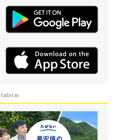
tabirai