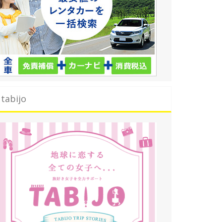
tabijo