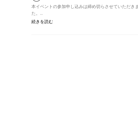
本イベントの参加申し込みは締め切らさせていただきま
た。...
続きを読む