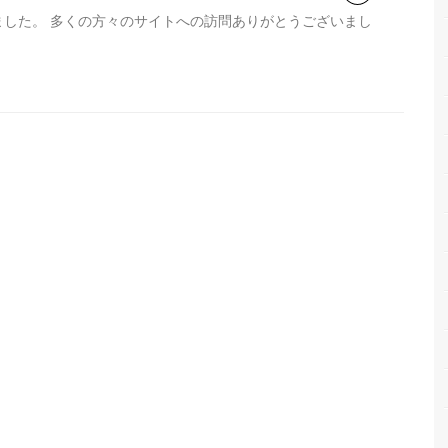
した。 多くの方々のサイトへの訪問ありがとうございまし