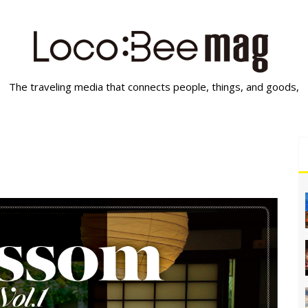
The traveling media that connects people, things, and goods,