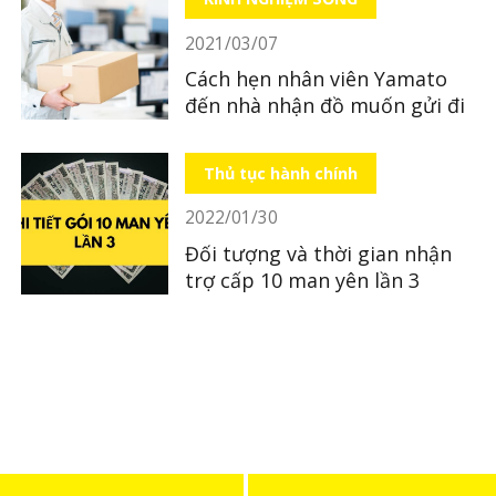
2021/03/07
Cách hẹn nhân viên Yamato
đến nhà nhận đồ muốn gửi đi
Thủ tục hành chính
2022/01/30
Đối tượng và thời gian nhận
trợ cấp 10 man yên lần 3