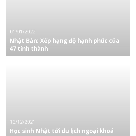
01/01/2022
Nhật Bản: Xếp hạng độ hạnh phúc của
47 tỉnh thành
12/12/2021
Học sinh Nhật tới du lịch ngoại khoá