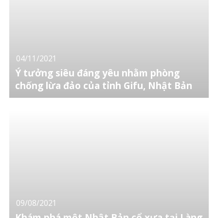
04/11/2021
Ý tưởng siêu đáng yêu nhằm phòng
chống lừa đảo của tỉnh Gifu, Nhật Bản
09/08/2021
Khám phá một Nhật Bản cổ xưa tại Làng