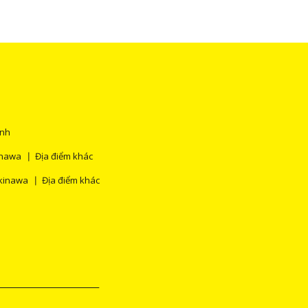
ính
inawa
Địa điểm khác
kinawa
Địa điểm khác