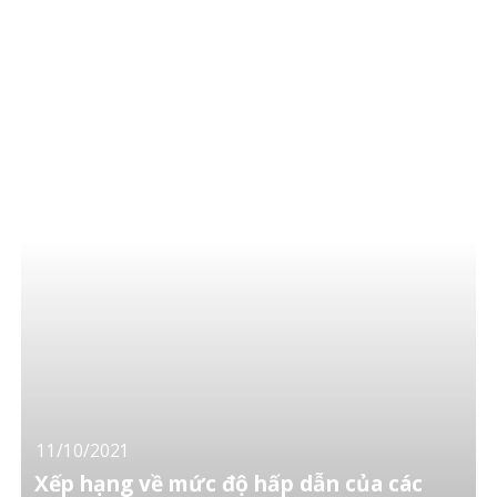
11/10/2021
Xếp hạng về mức độ hấp dẫn của các