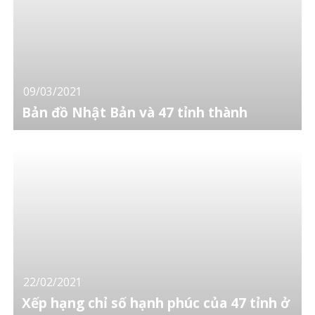
09/03/2021
Bản đồ Nhật Bản và 47 tỉnh thành
22/02/2021
Xếp hạng chỉ số hạnh phúc của 47 tỉnh ở