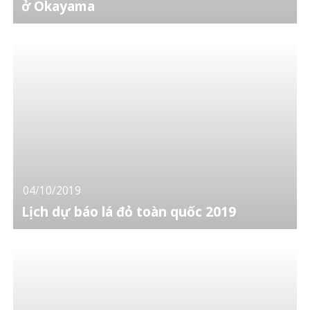
ở Okayama
04/10/2019
Lịch dự báo lá đỏ toàn quốc 2019