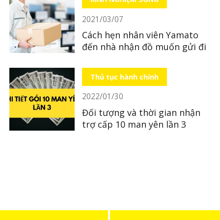
2021/03/07
Cách hẹn nhân viên Yamato
đến nhà nhận đồ muốn gửi đi
Thủ tục hành chính
2022/01/30
Đối tượng và thời gian nhận
trợ cấp 10 man yên lần 3