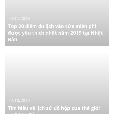
23/11/2019
Top 20 điểm du lịch vào cửa miễn phí
được yêu thích nhất năm 2019 tại Nhật
Bản
07/10/2019
Tìm hiểu về lịch sử đồ hộp của thế giới