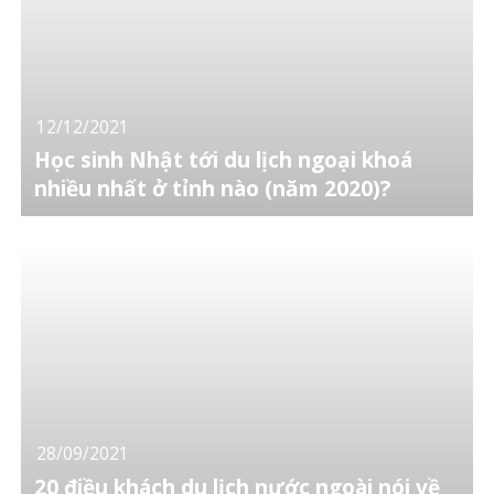
12/12/2021
Học sinh Nhật tới du lịch ngoại khoá
nhiều nhất ở tỉnh nào (năm 2020)?
28/09/2021
20 điều khách du lịch nước ngoài nói về