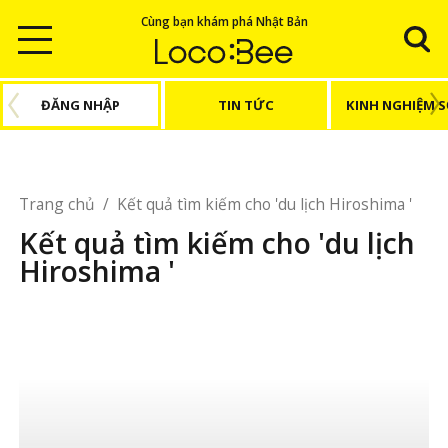
Cùng bạn khám phá Nhật Bản
ĐĂNG NHẬP
TIN TỨC
KINH NGHIỆM 
Trang chủ
/
Kết quả tìm kiếm cho 'du lịch Hiroshima '
Kết quả tìm kiếm cho 'du lịch
Hiroshima '