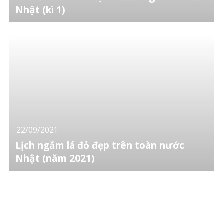
Nhật (kì 1)
22/09/2021
Lịch ngắm lá đỏ đẹp trên toàn nước
Nhật (năm 2021)