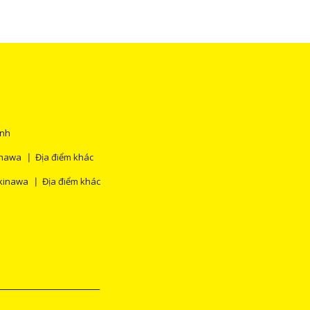
ính
inawa
Địa điểm khác
kinawa
Địa điểm khác