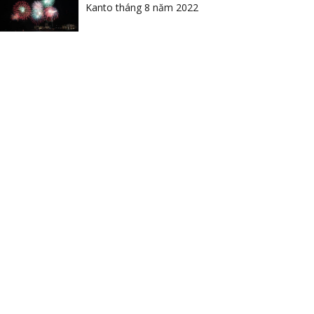
Kanto tháng 8 năm 2022