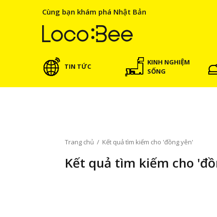
Cùng bạn khám phá Nhật Bản
KINH NGHIỆM
TIN TỨC
SỐNG
Trang chủ
/
Kết quả tìm kiếm cho 'đồng yên'
Kết quả tìm kiếm cho 'đồ