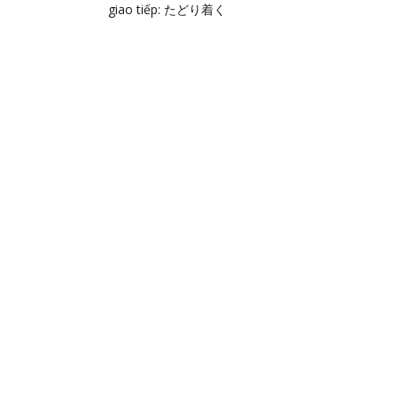
giao tiếp: たどり着く