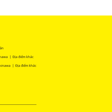
Bản
nawa
Địa điểm khác
kinawa
Địa điểm khác