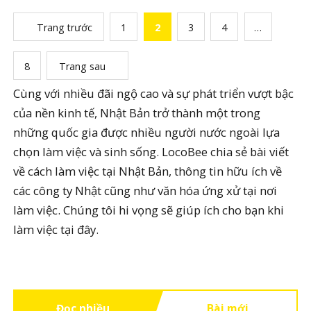
Trang trước
1
2
3
4
…
8
Trang sau
Cùng với nhiều đãi ngộ cao và sự phát triển vượt bậc
của nền kinh tế, Nhật Bản trở thành một trong
những quốc gia được nhiều người nước ngoài lựa
chọn làm việc và sinh sống. LocoBee chia sẻ bài viết
về cách làm việc tại Nhật Bản, thông tin hữu ích về
các công ty Nhật cũng như văn hóa ứng xử tại nơi
làm việc. Chúng tôi hi vọng sẽ giúp ích cho bạn khi
làm việc tại đây.
Đọc nhiều
Bài mới