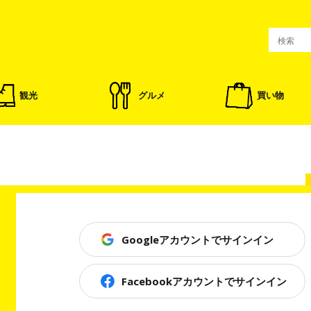
観光
グルメ
買い物
Googleアカウントでサインイン
Facebookアカウントでサインイン