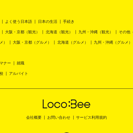
よく使う日本語
日本の生活
手続き
大阪・京都（観光）
北海道（観光）
九州・沖縄（観光）
その他
メ）
大阪・京都（グルメ）
北海道（グルメ）
九州・沖縄（グルメ）
マナー
就職
校
アルバイト
会社概要
お問い合わせ
サービス利用規約