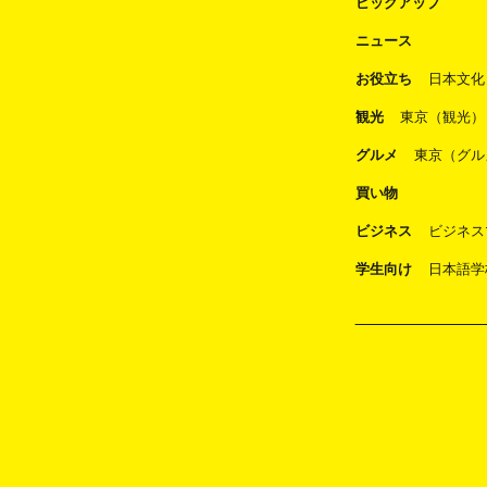
ピックアップ
ニュース
お役立ち
日本文化
観光
東京（観光）
グルメ
東京（グル
買い物
ビジネス
ビジネス
学生向け
日本語学