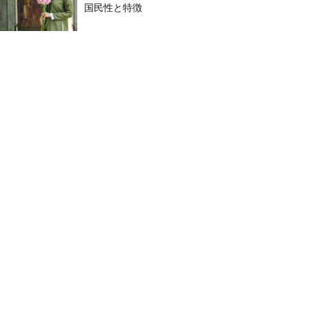
国民性と特徴