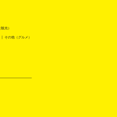
（観光）
その他（グルメ）