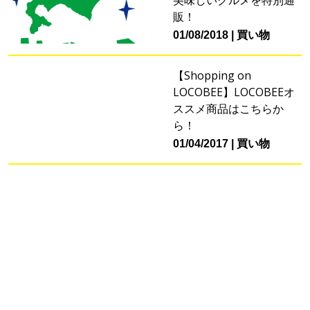
販！
01/08/2018
買い物
【Shopping on
LOCOBEE】LOCOBEEオ
ススメ商品はこちらか
ら！
01/04/2017
買い物