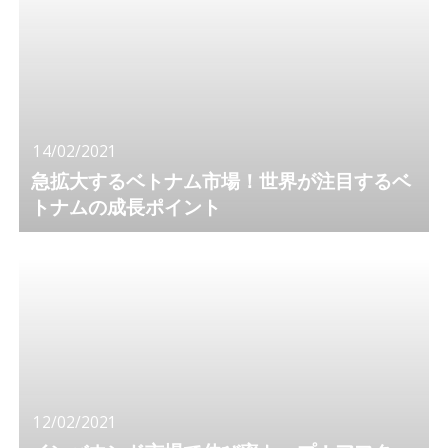
14/02/2021
急拡大するベトナム市場！世界が注目するベ
トナムの成長ポイント
12/02/2021