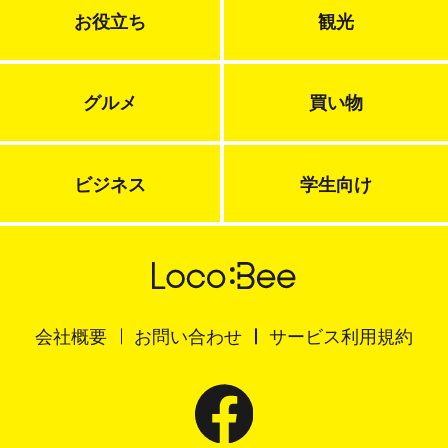
お役立ち
観光
グルメ
買い物
ビジネス
学生向け
会社概要
お問い合わせ
サービス利用規約