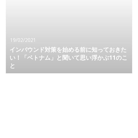
19/02/2021
インバウンド対策を始める前に知っておきた
い！「ベトナム」と聞いて思い浮かぶ11のこ
と