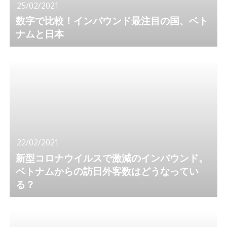
25/02/2021
数字で比較！インバウンド最注目の国、ベト
ナムと日本
22/02/2021
新型コロナウイルスで激減のインバウンド。
ベトナムからの訪日外客数はどうなってい
る？