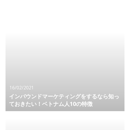
16/02/2021
インバウンドマーケティングをするなら知っ
ておきたい！ベトナム人10の特徴