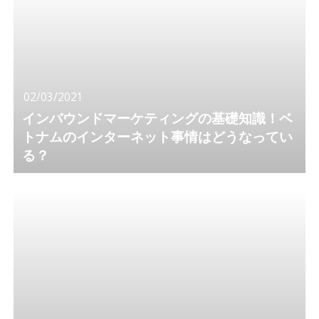
02/03/2021
インバウンドマーケティングの基礎知識！ベ
トナムのインターネット事情はどうなってい
る？