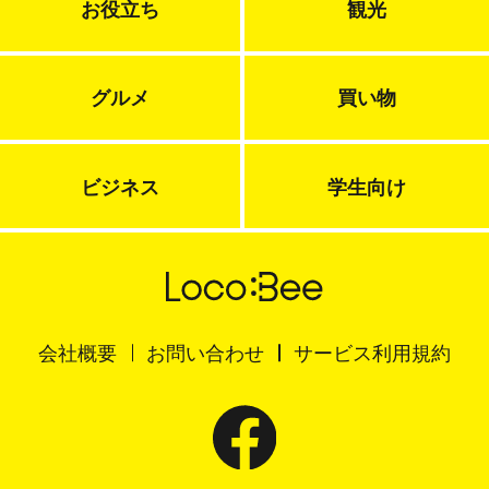
お役立ち
観光
グルメ
買い物
ビジネス
学生向け
会社概要
お問い合わせ
サービス利用規約