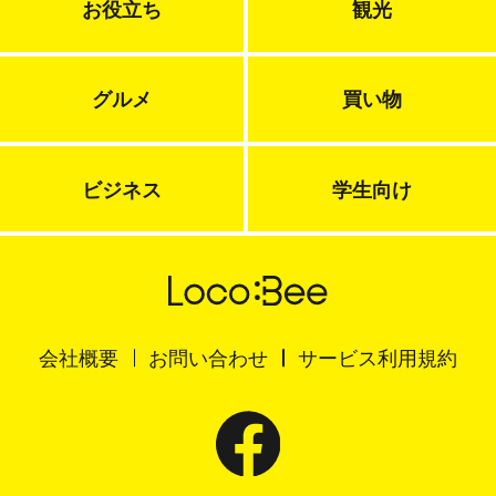
お役立ち
観光
グルメ
買い物
ビジネス
学生向け
会社概要
お問い合わせ
サービス利用規約