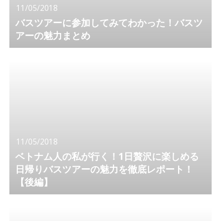
11/05/2018
バスツアーに参加してみてわかった！バスツ
アーの魅力まとめ
11/05/2018
ベトナム人の私が行く！1日贅沢に楽しめる
日帰りバスツアーの魅力を徹底レポート！
【後編】