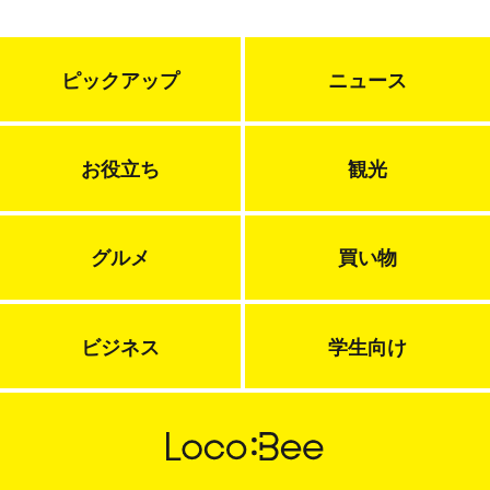
ピックアップ
ニュース
お役立ち
観光
グルメ
買い物
ビジネス
学生向け