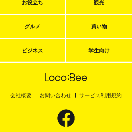
お役立ち
観光
グルメ
買い物
ビジネス
学生向け
会社概要
お問い合わせ
サービス利用規約