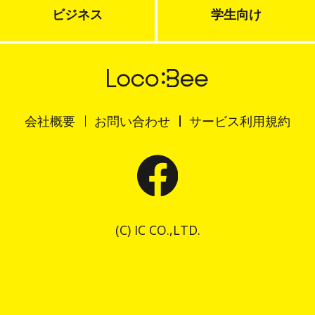
ビジネス
学生向け
会社概要
お問い合わせ
サービス利用規約
(C) IC CO.,LTD.