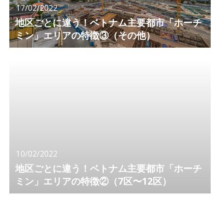
17/02/2022
地区ごとに違う！ベトナム主要都市「ホーチ
ミン」エリアの特徴③（その他）
10/02/2022
地区ごとに違う！ベトナム主要都市「ホーチ
ミン」エリアの特徴②（7区〜12区）