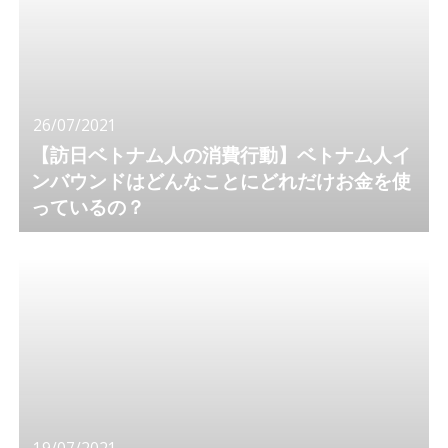
26/07/2021
【訪日ベトナム人の消費行動】ベトナム人イ
ンバウンドはどんなことにどれだけお金を使
っているの？
19/07/2021