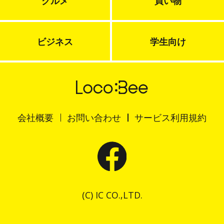
グルメ
買い物
ビジネス
学生向け
会社概要
お問い合わせ
サービス利用規約
(C) IC CO.,LTD.