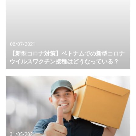
06/07/2021
【新型コロナ対策】ベトナムでの新型コロナ
ウイルスワクチン接種はどうなっている？
31/05/2021