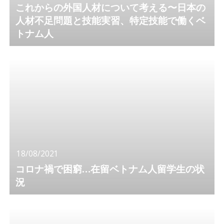
これからの外国人材について考える〜日本の
人材不足問題と技能実習、特定技能で働くベ
トナム人
18/08/2021
コロナ禍で困窮…在留ベトナム人留学生の状
況