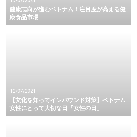
健康志向が進むベトナム！注目度が高まる健
康食品市場
12/07/2021
【文化を知ってインバウンド対策】ベトナム
女性にとって大切な日「女性の日」