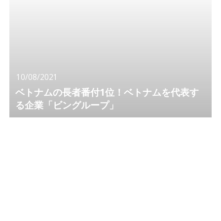
10/08/2021
ベトナムの長者番付1位！ベトナムを代表す
る企業「ビングループ」