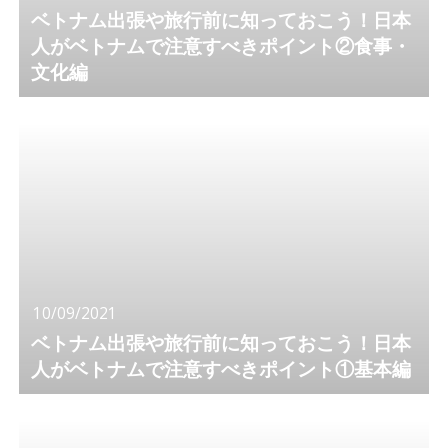
ベトナム出張や旅行前に知っておこう！日本
人がベトナムで注意すべきポイント②食事・
文化編
10/09/2021
ベトナム出張や旅行前に知っておこう！日本
人がベトナムで注意すべきポイント①基本編