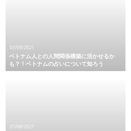
03/09/2021
ベトナム人との人間関係構築に活かせるか
も？！ベトナムの占いについて知ろう
27/08/2021