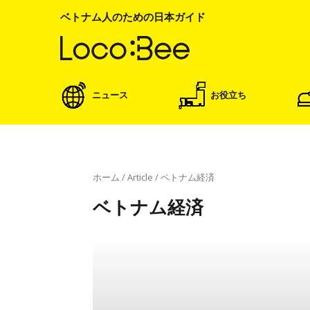
ベトナム人のための日本ガイド
ニュース
お役立ち
ホーム
/
Article
/
ベトナム経済
ベトナム経済