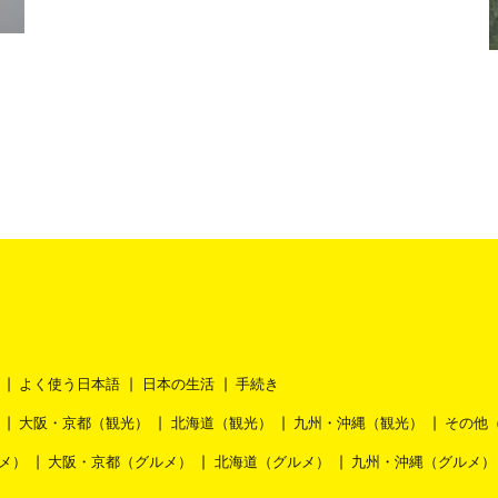
ッ
よく使う日本語
日本の生活
手続き
大阪・京都（観光）
北海道（観光）
九州・沖縄（観光）
その他
メ）
大阪・京都（グルメ）
北海道（グルメ）
九州・沖縄（グルメ）