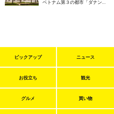
ベトナム第３の都市「ダナン」
注目ポイントを解説！
ピックアップ
ニュース
お役立ち
観光
グルメ
買い物