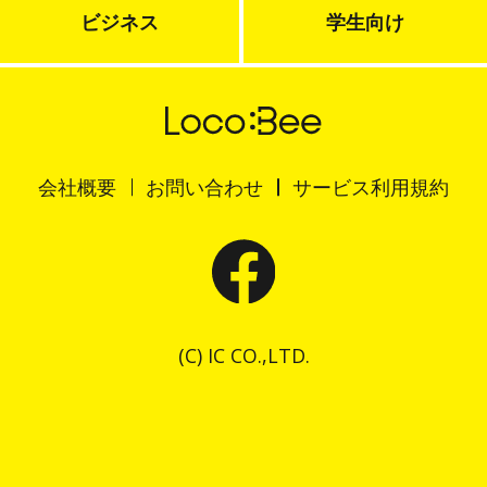
ビジネス
学生向け
会社概要
お問い合わせ
サービス利用規約
(C) IC CO.,LTD.