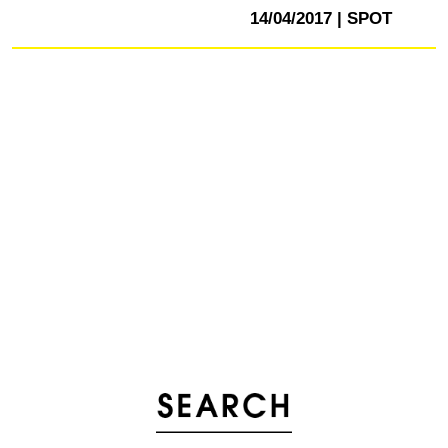
14/04/2017
SPOT